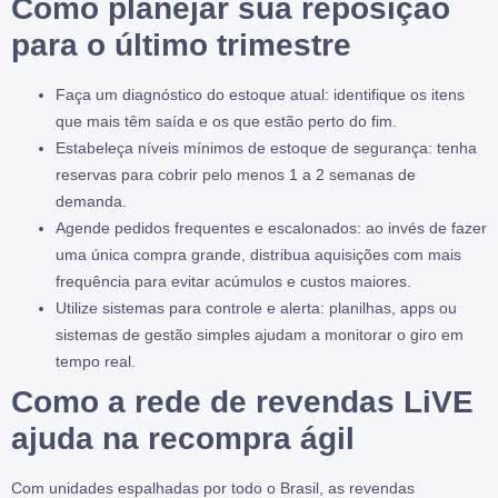
Como planejar sua reposição
para o último trimestre
Faça um diagnóstico do estoque atual: identifique os itens
que mais têm saída e os que estão perto do fim.
Estabeleça níveis mínimos de estoque de segurança: tenha
reservas para cobrir pelo menos 1 a 2 semanas de
demanda.
Agende pedidos frequentes e escalonados: ao invés de fazer
uma única compra grande, distribua aquisições com mais
frequência para evitar acúmulos e custos maiores.
Utilize sistemas para controle e alerta: planilhas, apps ou
sistemas de gestão simples ajudam a monitorar o giro em
tempo real.
Como a rede de revendas LiVE
ajuda na recompra ágil
Com unidades espalhadas por todo o Brasil, as revendas