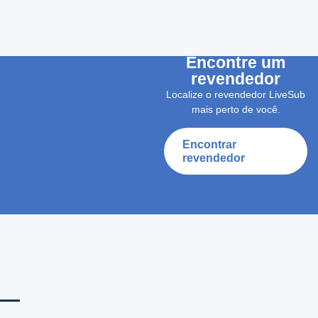
Encontre um
revendedor
Localize o revendedor LiveSub
mais perto de você.
Encontrar
revendedor