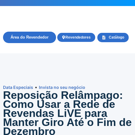
Área do Revendedor
Revendedores
Catálogo
•
Data Especiais
Invista no seu negócio
Reposição Relâmpago:
Como Usar a Rede de
Revendas LiVE para
Manter Giro Até o Fim de
Dezembro