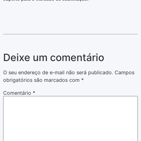
Deixe um comentário
O seu endereço de e-mail não será publicado.
Campos
obrigatórios são marcados com
*
Comentário
*