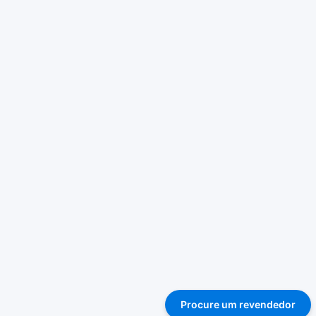
Procure um revendedor