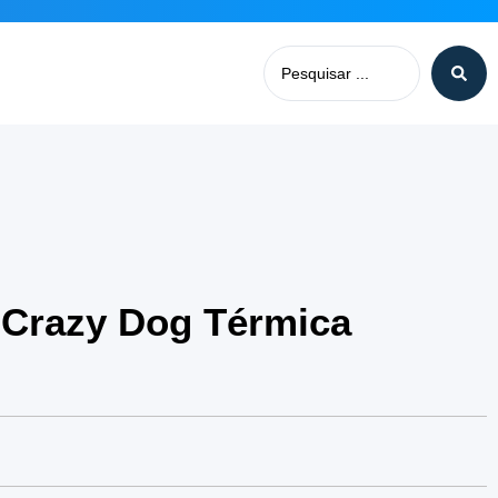
 Crazy Dog Térmica