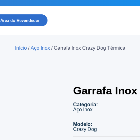
Área do Revendedor
Início
/
Aço Inox
/ Garrafa Inox Crazy Dog Térmica
Garrafa Inox
Categoria:
Aço Inox
Modelo:
Crazy Dog