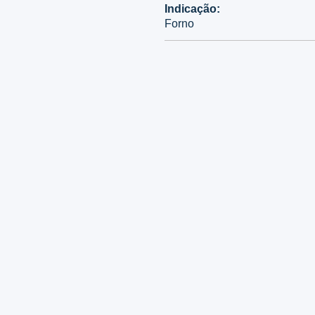
Indicação:
Forno