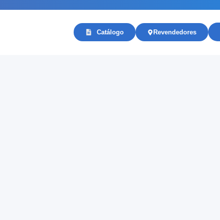
Catálogo
Revendedores