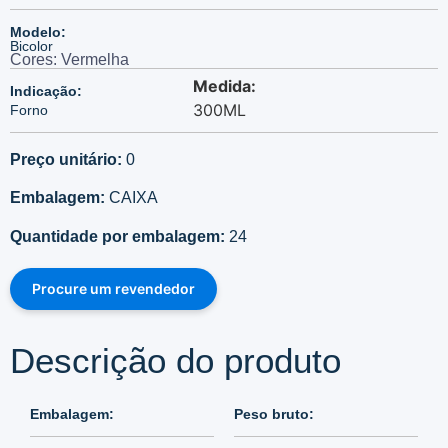
Modelo:
Bicolor
Cores: Vermelha
Medida:
Indicação:
300ML
Forno
Preço unitário:
0
Embalagem:
CAIXA
Quantidade por embalagem:
24
Procure um revendedor
Descrição do produto
Embalagem:
Peso bruto: