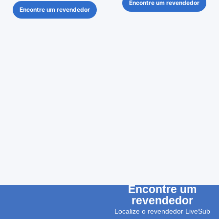
Encontre um revendedor
Encontre um revendedor
Encontre um
revendedor
Localize o revendedor LiveSub