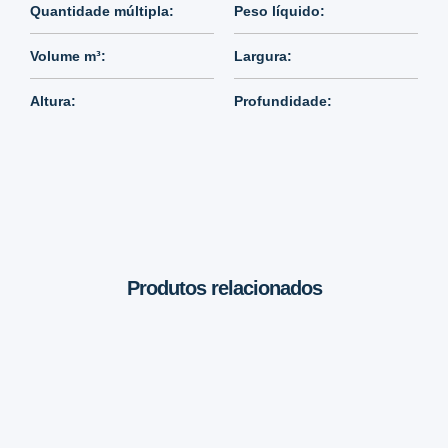
Quantidade múltipla:
Peso líquido:
Volume m³:
Largura:
Altura:
Profundidade:
Produtos relacionados