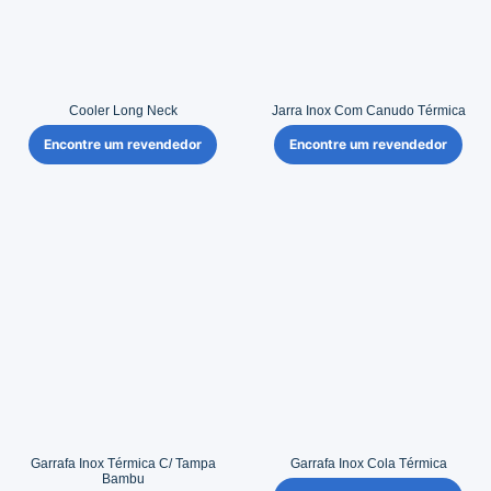
Cooler Long Neck
Jarra Inox Com Canudo Térmica
Encontre um revendedor
Encontre um revendedor
Garrafa Inox Térmica C/ Tampa
Garrafa Inox Cola Térmica
Bambu