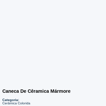
Caneca De Cêramica Mármore
Categoria:
Cerâmica Colorida