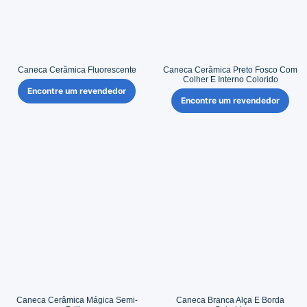
Caneca Cerâmica Fluorescente
Caneca Cerâmica Preto Fosco Com
Colher E Interno Colorido
Encontre um revendedor
Encontre um revendedor
Caneca Cerâmica Mágica Semi-
Caneca Branca Alça E Borda