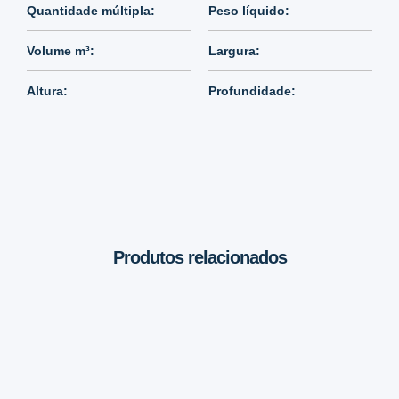
Quantidade múltipla:
Peso líquido:
Volume m³:
Largura:
Altura:
Profundidade:
Produtos relacionados