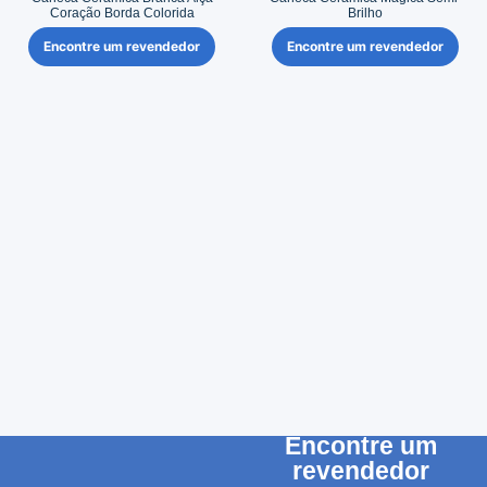
Coração Borda Colorida
Brilho
Encontre um revendedor
Encontre um revendedor
Encontre um
revendedor