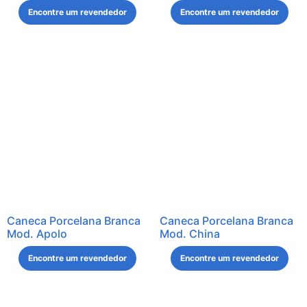
Encontre um revendedor
Encontre um revendedor
Caneca Porcelana Branca
Caneca Porcelana Branca
Mod. Apolo
Mod. China
Encontre um revendedor
Encontre um revendedor