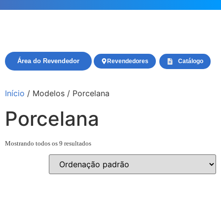
Área do Revendedor
Revendedores
Catálogo
Início
/ Modelos / Porcelana
Porcelana
Mostrando todos os 9 resultados