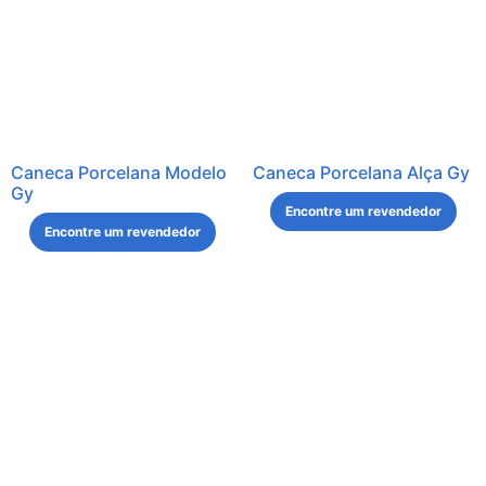
Caneca Porcelana Modelo
Caneca Porcelana Alça Gy
Gy
Encontre um revendedor
Encontre um revendedor