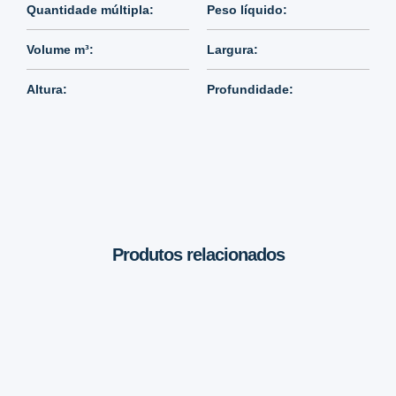
Quantidade múltipla:
Peso líquido:
Volume m³:
Largura:
Altura:
Profundidade:
Produtos relacionados