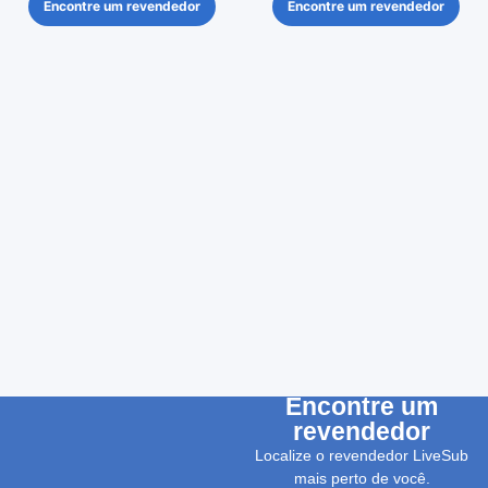
Encontre um revendedor
Encontre um revendedor
Encontre um
revendedor
Localize o revendedor LiveSub
mais perto de você.