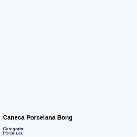
3852
Caneca Porcelana Bong
Categoria:
Porcelana