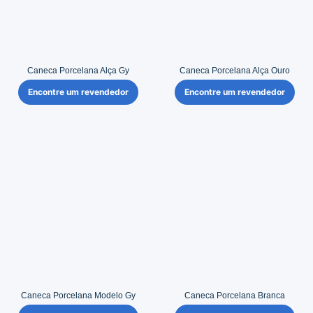
Caneca Porcelana Alça Gy
Caneca Porcelana Alça Ouro
Encontre um revendedor
Encontre um revendedor
Caneca Porcelana Modelo Gy
Caneca Porcelana Branca