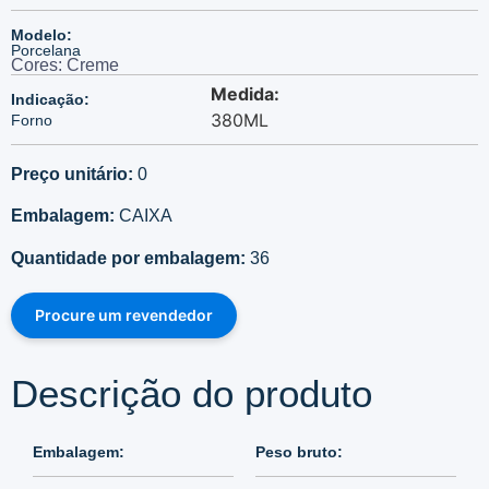
Modelo:
Porcelana
Cores: Creme
Medida:
Indicação:
380ML
Forno
Preço unitário:
0
Embalagem:
CAIXA
Quantidade por embalagem:
36
Procure um revendedor
Descrição do produto
Embalagem:
Peso bruto: