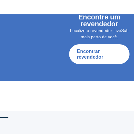
Encontre um
revendedor
Localize o revendedor LiveSub
mais perto de você.
Encontrar
revendedor