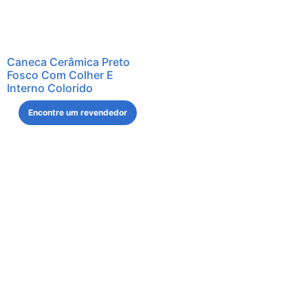
Caneca Cerâmica Preto
Fosco Com Colher E
Interno Colorido
Encontre um revendedor