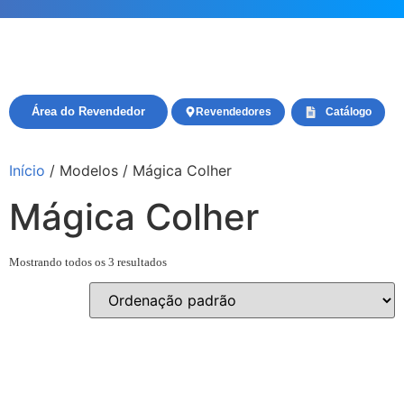
Área do Revendedor
Revendedores
Catálogo
Início
/ Modelos / Mágica Colher
Mágica Colher
Mostrando todos os 3 resultados