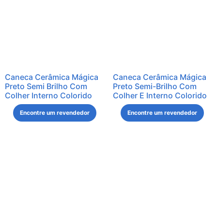
Caneca Cerâmica Mágica
Caneca Cerâmica Mágica
Preto Semi Brilho Com
Preto Semi-Brilho Com
Colher Interno Colorido
Colher E Interno Colorido
Encontre um revendedor
Encontre um revendedor