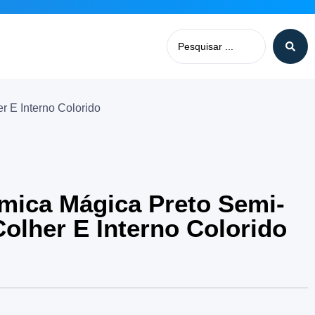
 E Interno Colorido
mica Mágica Preto Semi-
olher E Interno Colorido