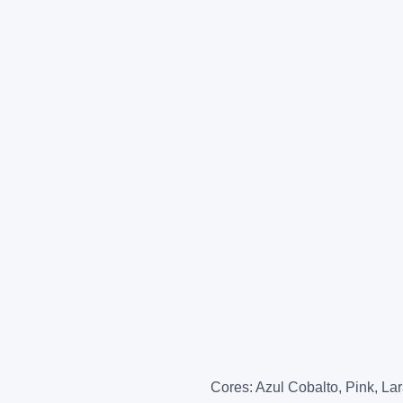
Cores: Azul Cobalto, Pink, La