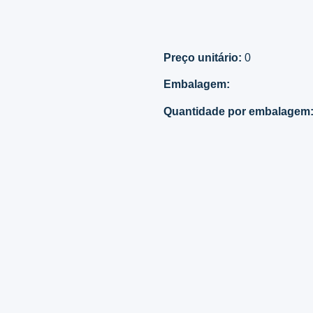
Preço unitário:
0
Embalagem:
Quantidade por embalagem