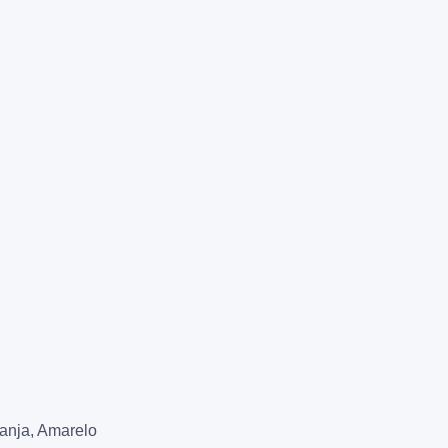
ranja, Amarelo