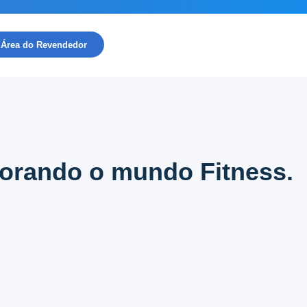
Área do Revendedor
orando o mundo Fitness.