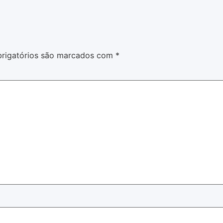
rigatórios são marcados com
*