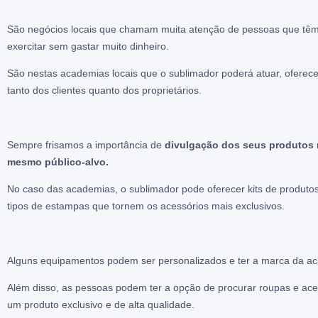
São negócios locais que chamam muita atenção de pessoas que têm 
exercitar sem gastar muito dinheiro.
São nestas academias locais que o sublimador poderá atuar, oferece
tanto dos clientes quanto dos proprietários.
Sempre frisamos a importância de
divulgação dos seus produtos n
mesmo público-alvo.
No caso das academias, o sublimador pode oferecer kits de produtos,
tipos de estampas que tornem os acessórios mais exclusivos.
Alguns equipamentos podem ser personalizados e ter a marca da 
Além disso, as pessoas podem ter a opção de procurar roupas e aces
um produto exclusivo e de alta qualidade.