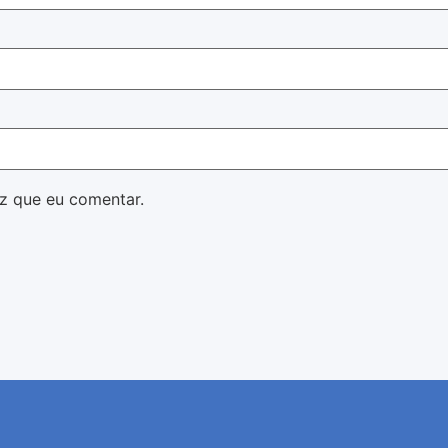
z que eu comentar.