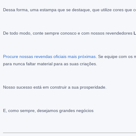
Dessa forma, uma estampa que se destaque, que utilize cores que c
De todo modo, conte sempre conosco e com nossos revendedores
Procure nossas revendas oficiais mais próximas
. Se equipe com os 
para nunca faltar material para as suas criações.
Nosso sucesso está em construir a sua prosperidade.
E, como sempre, desejamos grandes negócios