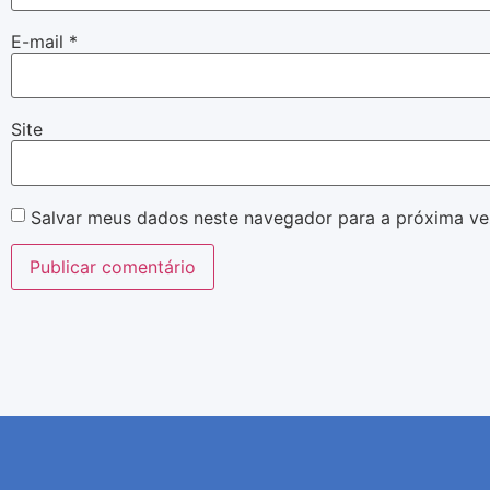
E-mail
*
Site
Salvar meus dados neste navegador para a próxima ve