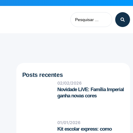
Posts recentes
02/02/2026
Novidade LiVE: Família Imperial
ganha novas cores
01/01/2026
Kit escolar express: como