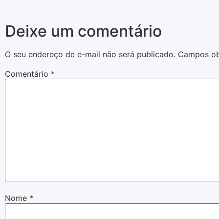
Deixe um comentário
O seu endereço de e-mail não será publicado.
Campos ob
Comentário
*
Nome
*