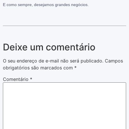
E como sempre, desejamos grandes negócios.
Deixe um comentário
O seu endereço de e-mail não será publicado.
Campos
obrigatórios são marcados com
*
Comentário
*