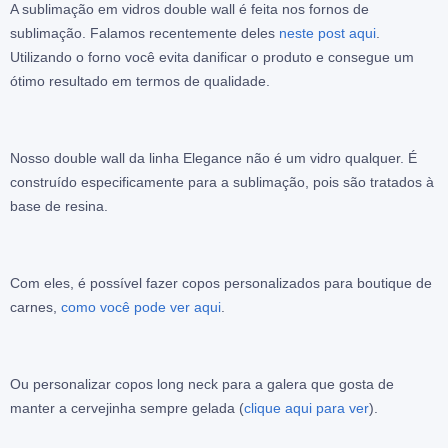
A sublimação em vidros double wall é feita nos fornos de
sublimação. Falamos recentemente deles
neste post aqui
.
Utilizando o forno você evita danificar o produto e consegue um
ótimo resultado em termos de qualidade.
Nosso double wall da linha Elegance não é um vidro qualquer. É
construído especificamente para a sublimação, pois são tratados à
base de resina.
Com eles, é possível fazer copos personalizados para boutique de
carnes,
como você pode ver aqui
.
Ou personalizar copos long neck para a galera que gosta de
manter a cervejinha sempre gelada (
clique aqui para ver
).