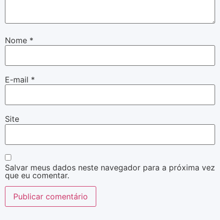
Nome
*
E-mail
*
Site
Salvar meus dados neste navegador para a próxima vez
que eu comentar.