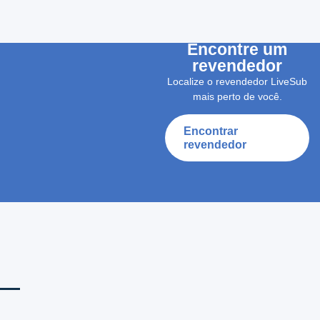
Encontre um
revendedor
Localize o revendedor LiveSub
mais perto de você.
Encontrar
revendedor