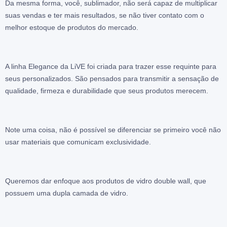
Da mesma forma, você, sublimador, não será capaz de multiplicar
suas vendas e ter mais resultados, se não tiver contato com o
melhor estoque de produtos do mercado.
A linha Elegance da LiVE foi criada para trazer esse requinte para
seus personalizados. São pensados para transmitir a sensação de
qualidade, firmeza e durabilidade que seus produtos merecem.
Note uma coisa, não é possível se diferenciar se primeiro você não
usar materiais que comunicam exclusividade.
Queremos dar enfoque aos produtos de vidro double wall, que
possuem uma dupla camada de vidro.