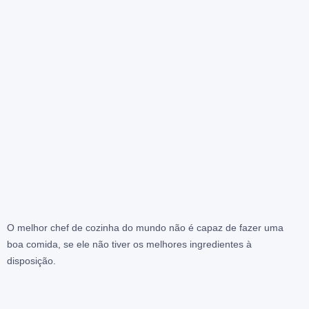
O melhor chef de cozinha do mundo não é capaz de fazer uma
boa comida, se ele não tiver os melhores ingredientes à
disposição.