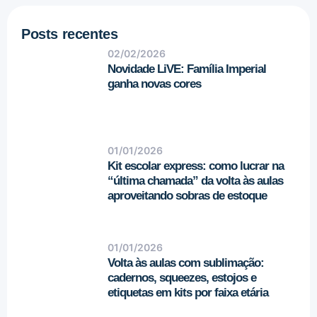
Posts recentes
02/02/2026
Novidade LiVE: Família Imperial
ganha novas cores
01/01/2026
Kit escolar express: como lucrar na
“última chamada” da volta às aulas
aproveitando sobras de estoque
01/01/2026
Volta às aulas com sublimação:
cadernos, squeezes, estojos e
etiquetas em kits por faixa etária