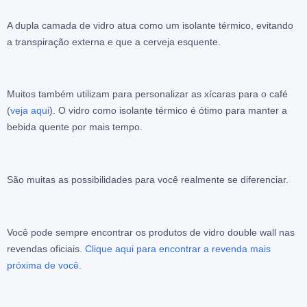
A dupla camada de vidro atua como um isolante térmico, evitando
a transpiração externa e que a cerveja esquente.
Muitos também utilizam para personalizar as xícaras para o café
(
veja aqui
). O vidro como isolante térmico é ótimo para manter a
bebida quente por mais tempo.
São muitas as possibilidades para você realmente se diferenciar.
Você pode sempre encontrar os produtos de vidro double wall nas
revendas oficiais.
Clique aqui para encontrar a revenda mais
próxima de você.