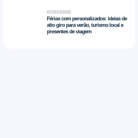
01/01/2026
Férias com personalizados: ideias de
alto giro para verão, turismo local e
presentes de viagem