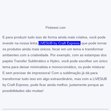
Pinterest.com
E para produzir tudo isso de forma ainda mais criativa, você pode
investir na nossa linha
LiVESUB by Craft Express,
que pode tornar
os produtos ainda mais únicos, focar em um tema e transformar
ambientes com a criatividade. Por exemplo, com as estampas dos
papéis Transfer Sublimático e Hydro, você pode escolher um único
tema para deixar minimalista e monocromático, ou pode misturar.
E sem precisar de impressora! Com a sublimação já dá para
transformar tudo isso em algo extraordinário, mas com a LiVESUB
by Craft Express, pode ficar ainda melhor, justamente porque as
possibilidades são muitas!