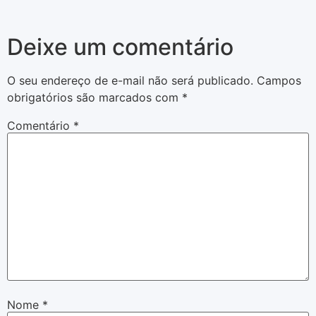
Deixe um comentário
O seu endereço de e-mail não será publicado.
Campos
obrigatórios são marcados com
*
Comentário
*
Nome
*