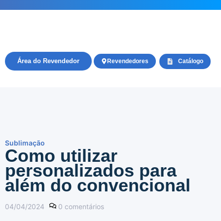
Área do Revendedor
Revendedores
Catálogo
Sublimação
Como utilizar
personalizados para
além do convencional
04/04/2024
0
comentários