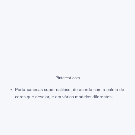
Pinterest.com
Porta-canecas super estiloso, de acordo com a paleta de
cores que desejar, e em vários modelos diferentes;