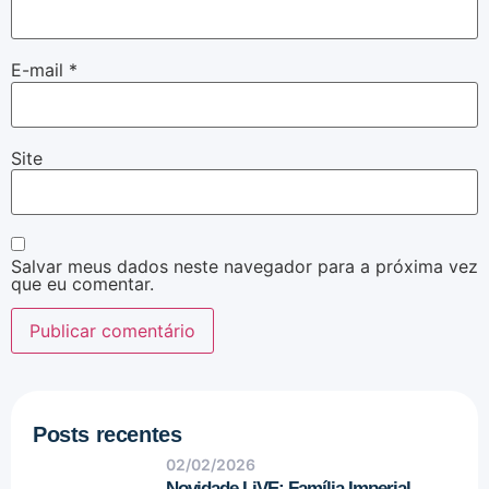
E-mail
*
Site
Salvar meus dados neste navegador para a próxima vez
que eu comentar.
Posts recentes
02/02/2026
Novidade LiVE: Família Imperial