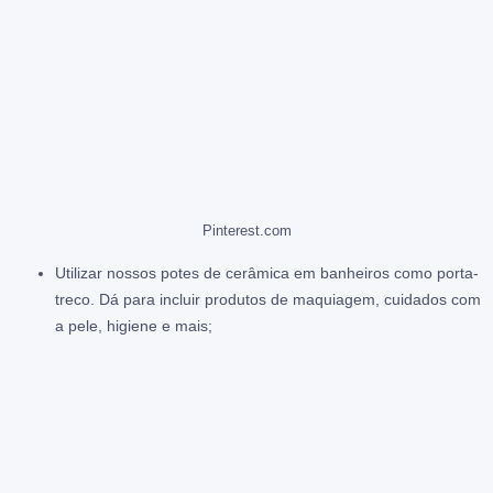
Pinterest.com
Utilizar nossos potes de cerâmica em banheiros como porta-
treco. Dá para incluir produtos de maquiagem, cuidados com
a pele, higiene e mais;