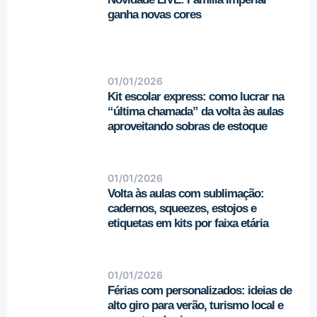
ganha novas cores
01/01/2026
Kit escolar express: como lucrar na
“última chamada” da volta às aulas
aproveitando sobras de estoque
01/01/2026
Volta às aulas com sublimação:
cadernos, squeezes, estojos e
etiquetas em kits por faixa etária
01/01/2026
Férias com personalizados: ideias de
alto giro para verão, turismo local e