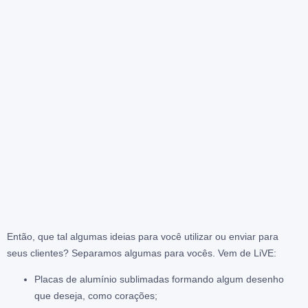
Então, que tal algumas ideias para você utilizar ou enviar para
seus clientes? Separamos algumas para vocês. Vem de LiVE:
Placas de alumínio sublimadas formando algum desenho
que deseja, como corações;