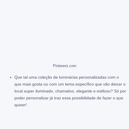
Pinterest.com
Que tal uma coleção de luminárias personalizadas com o
que mais gosta ou com um tema específico que vão deixar o
local super iluminado, chamativo, elegante e estiloso? Só por
poder personalizar já traz essa possibilidade de fazer o que
quiser!