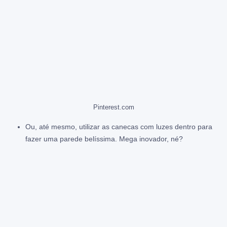
Pinterest.com
Ou, até mesmo, utilizar as canecas com luzes dentro para
fazer uma parede belíssima. Mega inovador, né?