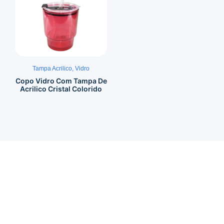
Tampa Acrilico
,
Vidro
Copo Vidro Com Tampa De
Acrilico Cristal Colorido