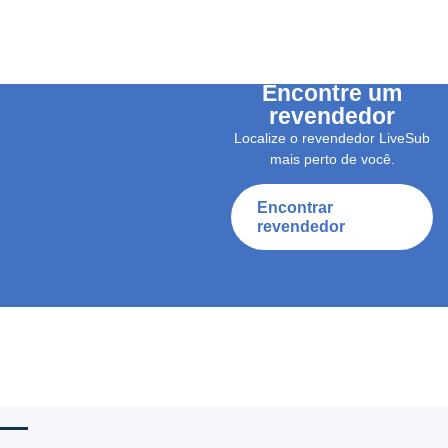
Encontre um
revendedor
Localize o revendedor LiveSub
mais perto de você.
Encontrar
revendedor