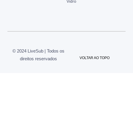
Vidro
© 2024 LiveSub | Todos os
VOLTAR AO TOPO
direitos reservados