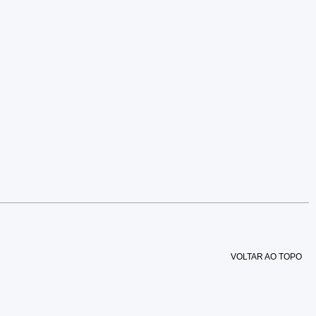
VOLTAR AO TOPO