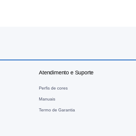
Atendimento e Suporte
Perfis de cores
Manuais
Termo de Garantia