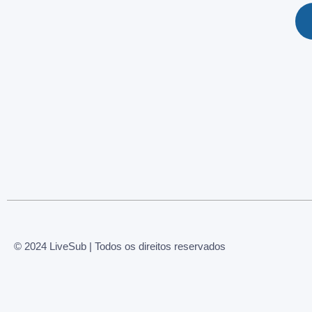
© 2024 LiveSub | Todos os direitos reservados