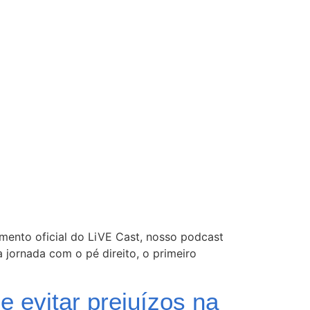
ento oficial do LiVE Cast, nosso podcast
 jornada com o pé direito, o primeiro
e evitar prejuízos na