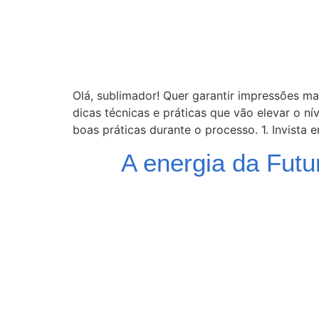
Olá, sublimador! Quer garantir impressões ma
dicas técnicas e práticas que vão elevar o 
boas práticas durante o processo. 1. Invista
A energia da Futu