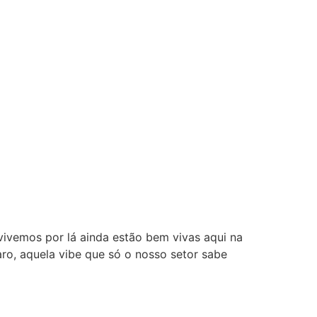
 vivemos por lá ainda estão bem vivas aqui na
aro, aquela vibe que só o nosso setor sabe