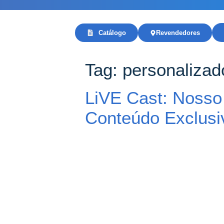
Catálogo
Revendedores
Tag:
personalizad
LiVE Cast: Nosso 
Conteúdo Exclusi