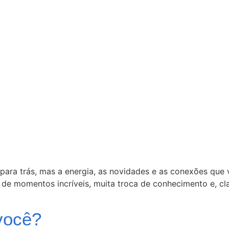
 para trás, mas a energia, as novidades e as conexões que
 de momentos incríveis, muita troca de conhecimento e, cl
você?