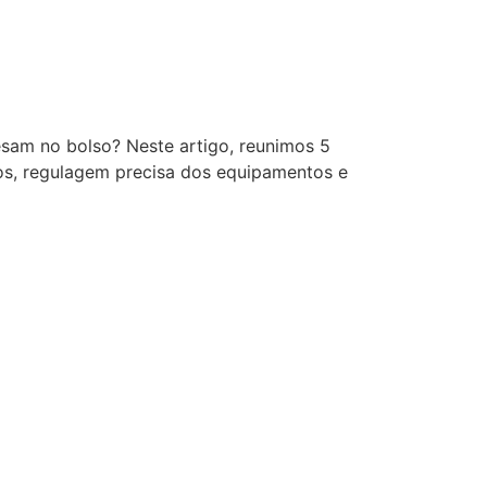
pesam no bolso? Neste artigo, reunimos 5
mos, regulagem precisa dos equipamentos e