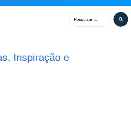
s, Inspiração e