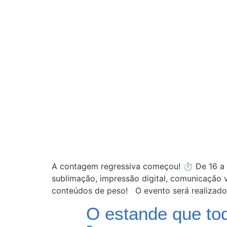
A contagem regressiva começou! ⏱ De 16 a 19
sublimação, impressão digital, comunicação v
conteúdos de peso! O evento será realizado
O estande que to