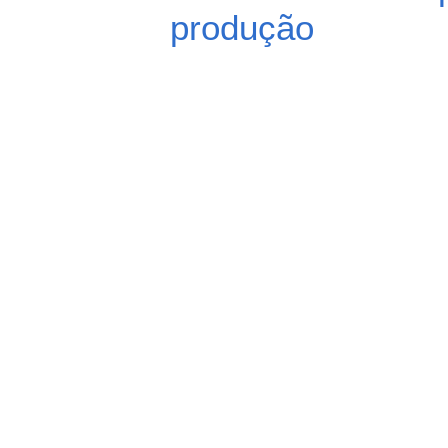
produção