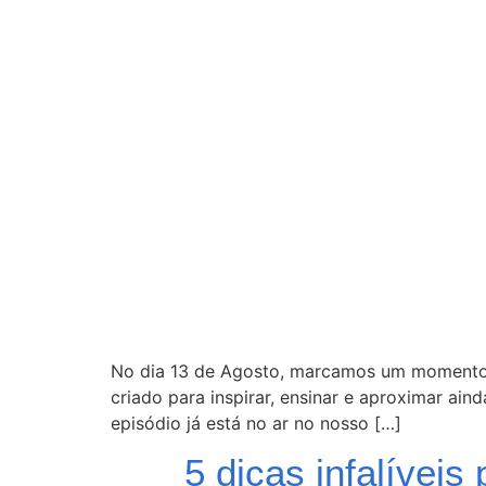
No dia 13 de Agosto, marcamos um momento e
criado para inspirar, ensinar e aproximar ai
episódio já está no ar no nosso […]
5 dicas infalíveis