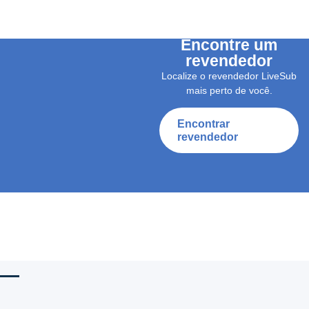
Encontre um
revendedor
Localize o revendedor LiveSub
mais perto de você.
Encontrar
revendedor