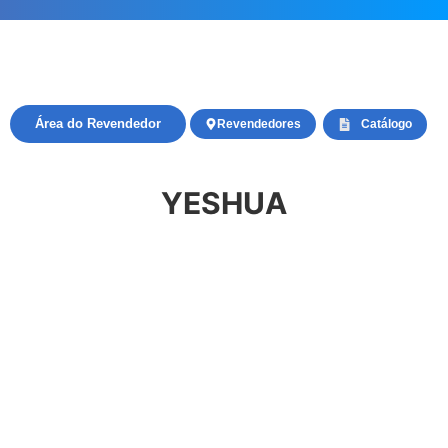
Área do Revendedor
Revendedores
Catálogo
YESHUA