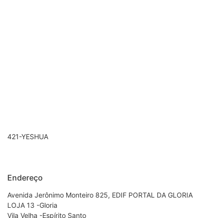
421-YESHUA
Endereço
Avenida Jerônimo Monteiro 825, EDIF PORTAL DA GLORIA
LOJA 13 -Gloria
Vila Velha -Espírito Santo