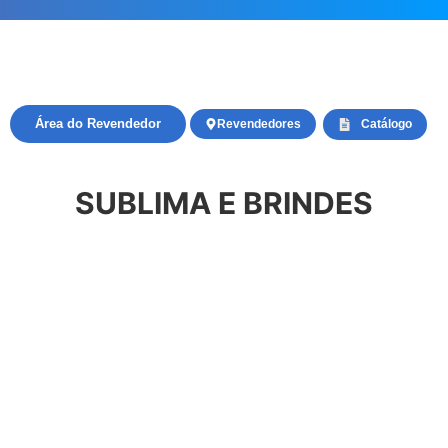
Área do Revendedor
Revendedores
Catálogo
SUBLIMA E BRINDES