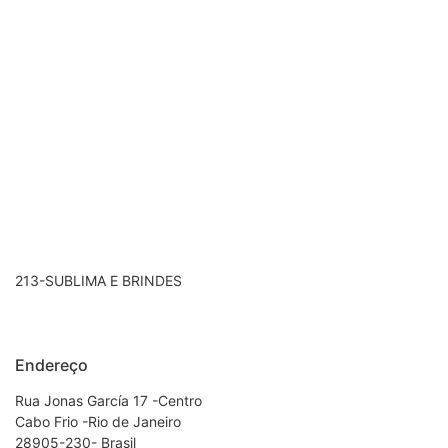
213-SUBLIMA E BRINDES
Endereço
Rua Jonas García 17 -Centro
Cabo Frio -Rio de Janeiro
28905-230- Brasil