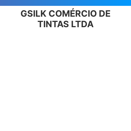
GSILK COMÉRCIO DE
TINTAS LTDA