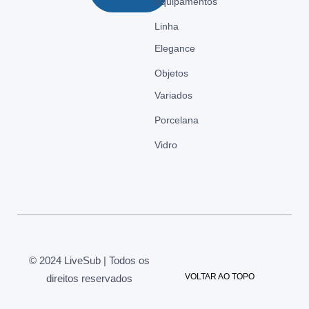
Equipamentos
Linha
Elegance
Objetos
Variados
Porcelana
Vidro
© 2024 LiveSub | Todos os
VOLTAR AO TOPO
direitos reservados