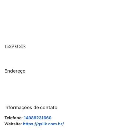
1529 G Silk
Endereço
Informações de contato
Telefone:
14988231660
Website:
https://gsilk.com.br/