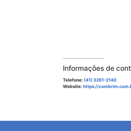
Informações de con
Telefone:
(41) 3261-2140
Website:
https://combrim.com.