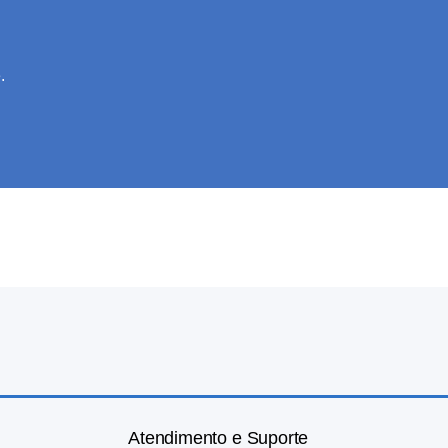
.
Atendimento e Suporte