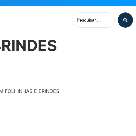
BRINDES
M FOLHINHAS E BRINDES