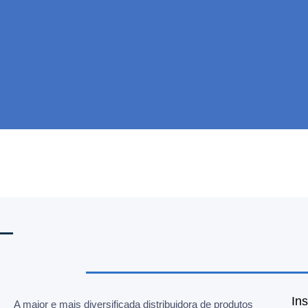
Ins
A maior e mais diversificada distribuidora de produtos