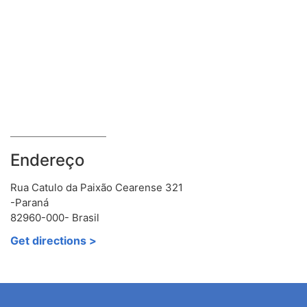
Endereço
Rua Catulo da Paixão Cearense 321
-Paraná
82960-000- Brasil
Get directions >