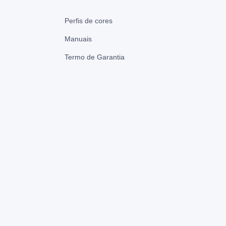
Perfis de cores
Manuais
Termo de Garantia