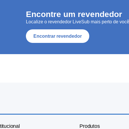
Encontre um revendedor
Localize o revendedor LiveSub mais perto de você
Encontrar revendedor
titucional
Produtos