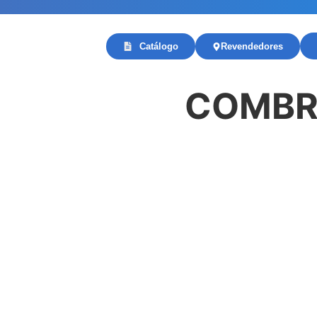
Catálogo
Revendedores
COMBRI