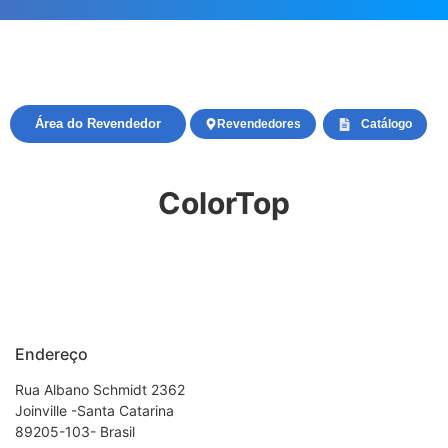
Área do Revendedor
Revendedores
Catálogo
ColorTop
Endereço
Rua Albano Schmidt 2362
Joinville -Santa Catarina
89205-103- Brasil