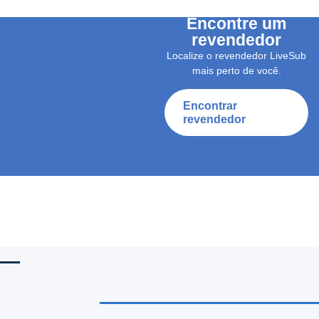
Encontre um
revendedor
Localize o revendedor LiveSub
mais perto de você.
Encontrar
revendedor