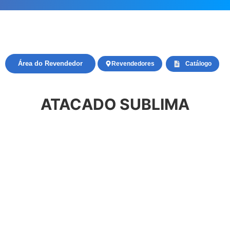
Área do Revendedor
Revendedores
Catálogo
ATACADO SUBLIMA