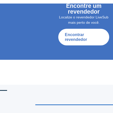
Encontre um
revendedor
Localize o revendedor LiveSub
mais perto de você.
Encontrar
revendedor