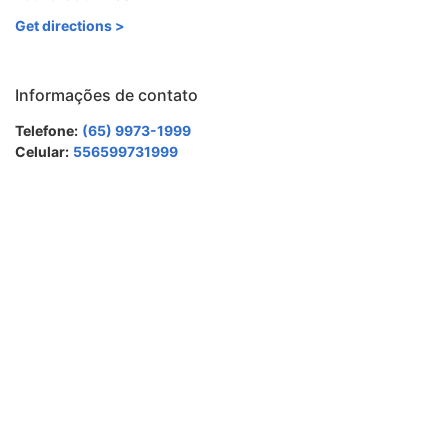
Get directions >
Informações de contato
Telefone:
(65) 9973-1999
Celular:
556599731999