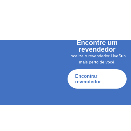
Encontre um
revendedor
Localize o revendedor LiveSub
mais perto de você.
Encontrar
revendedor