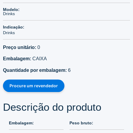
Modelo:
Drinks
Indicação:
Drinks
Preço unitário:
0
Embalagem:
CAIXA
Quantidade por embalagem:
6
Procure um revendedor
Descrição do produto
Embalagem:
Peso bruto: