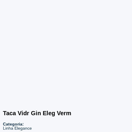
3090 – Vermelho
Taca Vidr Gin Eleg Verm
Categoria:
Linha Elegance