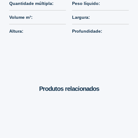
Quantidade múltipla:
Peso líquido:
Volume m³:
Largura:
Altura:
Profundidade:
Produtos relacionados