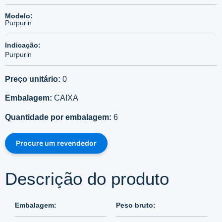
Modelo:
Purpurin
Indicação:
Purpurin
Preço unitário:
0
Embalagem:
CAIXA
Quantidade por embalagem:
6
Procure um revendedor
Descrição do produto
Embalagem:
Peso bruto: