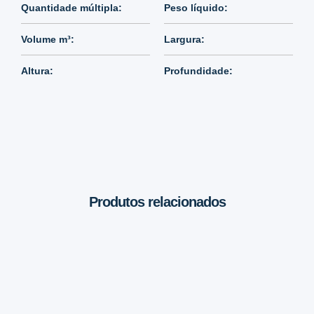
Quantidade múltipla:
Peso líquido:
Volume m³:
Largura:
Altura:
Profundidade:
Produtos relacionados