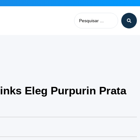
rinks Eleg Purpurin Prata