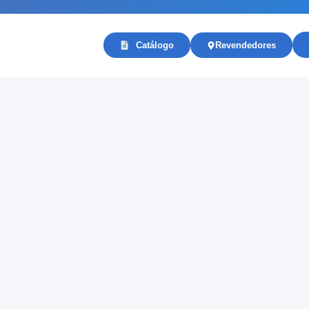
Catálogo
Revendedores