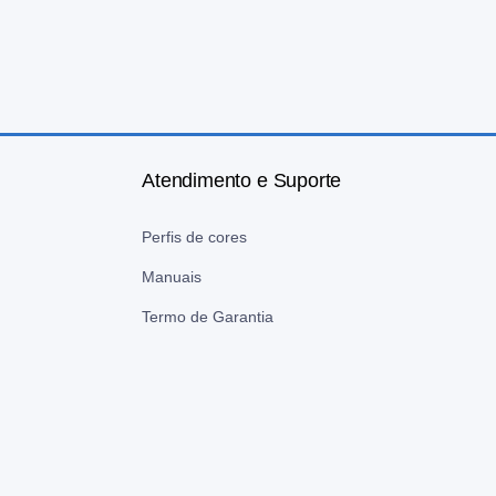
Atendimento e Suporte
Perfis de cores
Manuais
Termo de Garantia