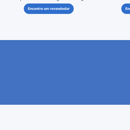
Encontre um revendedor
En