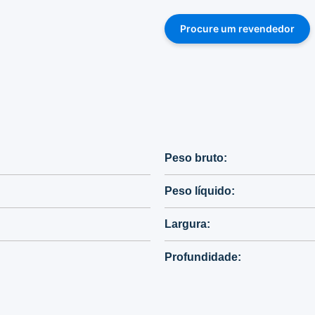
Procure um revendedor
Peso bruto:
Peso líquido:
Largura:
Profundidade: