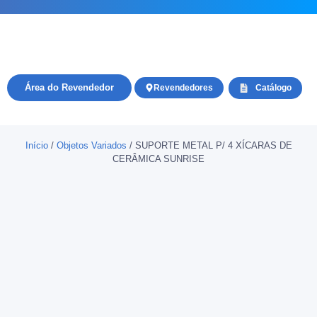
Área do Revendedor
Revendedores
Catálogo
Início
/
Objetos Variados
/ SUPORTE METAL P/ 4 XÍCARAS DE
CERÂMICA SUNRISE