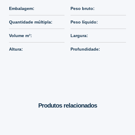
Embalagem:
Peso bruto:
Quantidade múltipla:
Peso líquido:
Volume m³:
Largura:
Altura:
Profundidade:
Produtos relacionados