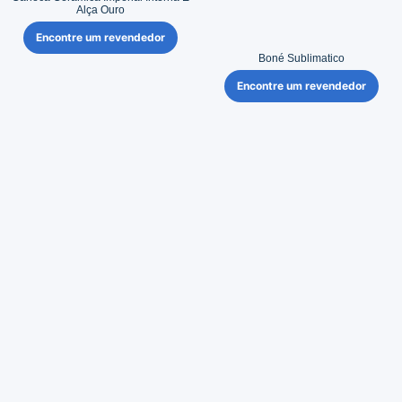
Alça Ouro
Encontre um revendedor
Boné Sublimatico
Encontre um revendedor