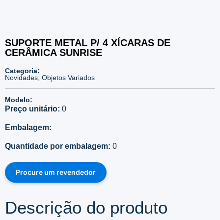
SUPORTE METAL P/ 4 XÍCARAS DE
CERÂMICA SUNRISE
Categoria:
Novidades
,
Objetos Variados
Modelo:
Preço unitário:
0
Embalagem:
Quantidade por embalagem:
0
Procure um revendedor
Descrição do produto