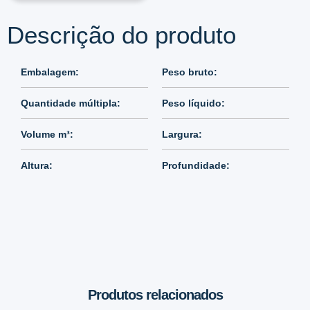
Descrição do produto
Embalagem:
Peso bruto:
Quantidade múltipla:
Peso líquido:
Volume m³:
Largura:
Altura:
Profundidade:
Produtos relacionados