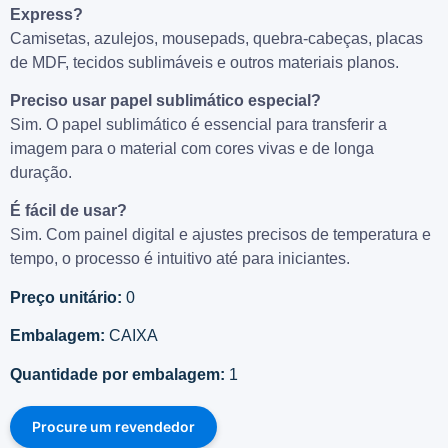
Express?
Camisetas, azulejos, mousepads, quebra-cabeças, placas
de MDF, tecidos sublimáveis e outros materiais planos.
Preciso usar papel sublimático especial?
Sim. O papel sublimático é essencial para transferir a
imagem para o material com cores vivas e de longa
duração.
É fácil de usar?
Sim. Com painel digital e ajustes precisos de temperatura e
tempo, o processo é intuitivo até para iniciantes.
Preço unitário:
0
Embalagem:
CAIXA
Quantidade por embalagem:
1
Procure um revendedor