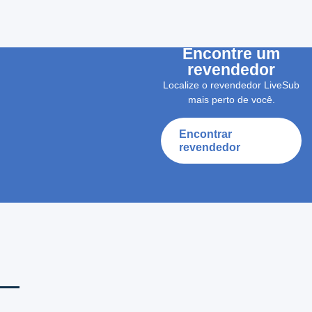
Encontre um
revendedor
Localize o revendedor LiveSub
mais perto de você.
Encontrar
revendedor