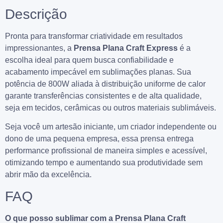
Descrição
Pronta para transformar criatividade em resultados
impressionantes, a
Prensa Plana Craft Express
é a
escolha ideal para quem busca confiabilidade e
acabamento impecável em sublimações planas. Sua
potência de 800W aliada à distribuição uniforme de calor
garante transferências consistentes e de alta qualidade,
seja em tecidos, cerâmicas ou outros materiais sublimáveis.
Seja você um artesão iniciante, um criador independente ou
dono de uma pequena empresa, essa prensa entrega
performance profissional de maneira simples e acessível,
otimizando tempo e aumentando sua produtividade sem
abrir mão da excelência.
FAQ
O que posso sublimar com a Prensa Plana Craft