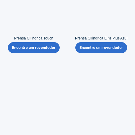
Prensa Cilíndrica Touch
Prensa Cilíndrica Elite Plus Azul
Encontre um revendedor
Encontre um revendedor