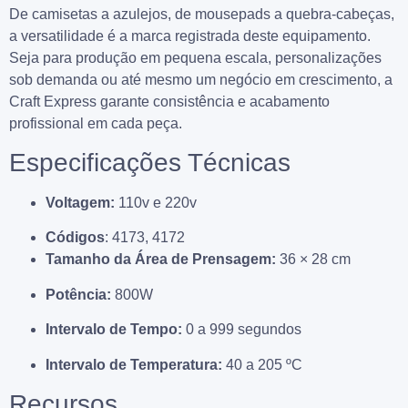
De camisetas a azulejos, de mousepads a quebra-cabeças,
a versatilidade é a marca registrada deste equipamento.
Seja para produção em pequena escala, personalizações
sob demanda ou até mesmo um negócio em crescimento, a
Craft Express garante consistência e acabamento
profissional em cada peça.
Especificações Técnicas
Voltagem:
110v e 220v
Códigos
: 4173, 4172
Tamanho da Área de Prensagem:
36 × 28 cm
Potência:
800W
Intervalo de Tempo:
0 a 999 segundos
Intervalo de Temperatura:
40 a 205 ºC
Recursos