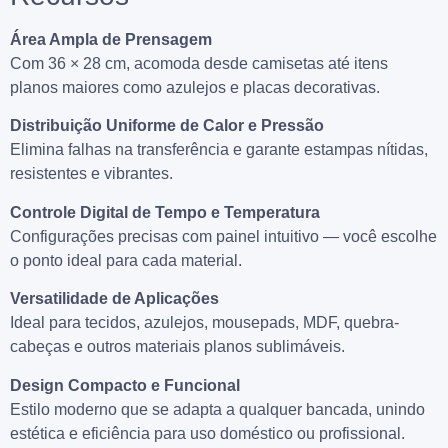
Área Ampla de Prensagem
Com 36 × 28 cm, acomoda desde camisetas até itens
planos maiores como azulejos e placas decorativas.
Distribuição Uniforme de Calor e Pressão
Elimina falhas na transferência e garante estampas nítidas,
resistentes e vibrantes.
Controle Digital de Tempo e Temperatura
Configurações precisas com painel intuitivo — você escolhe
o ponto ideal para cada material.
Versatilidade de Aplicações
Ideal para tecidos, azulejos, mousepads, MDF, quebra-
cabeças e outros materiais planos sublimáveis.
Design Compacto e Funcional
Estilo moderno que se adapta a qualquer bancada, unindo
estética e eficiência para uso doméstico ou profissional.