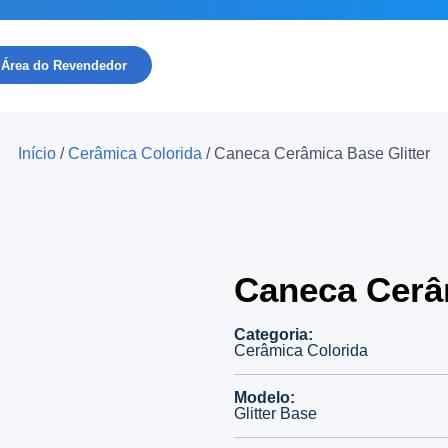
Área do Revendedor
Início
/
Cerâmica Colorida
/ Caneca Cerâmica Base Glitter
Caneca Cerâm
Categoria:
Cerâmica Colorida
Modelo:
Glitter Base