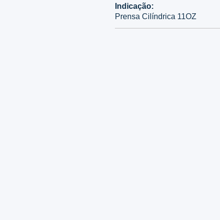
Indicação:
Prensa Cilíndrica 11OZ