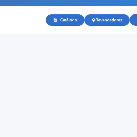
Catálogo
Revendedores