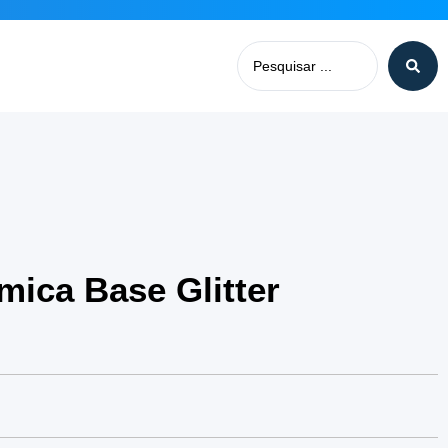
ica Base Glitter