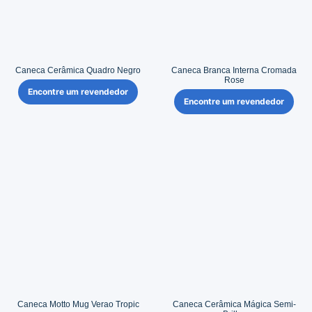
Caneca Cerâmica Quadro Negro
Caneca Branca Interna Cromada
Rose
Encontre um revendedor
Encontre um revendedor
Caneca Motto Mug Verao Tropic
Caneca Cerâmica Mágica Semi-