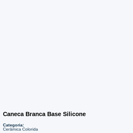
2271
Caneca Branca Base Silicone
Categoria:
Cerâmica Colorida