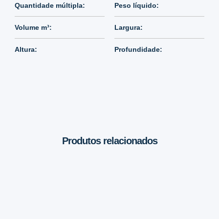
Quantidade múltipla:
Peso líquido:
Volume m³:
Largura:
Altura:
Profundidade:
Produtos relacionados