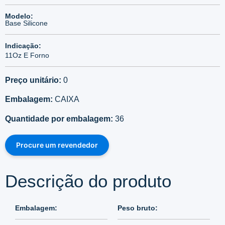
Modelo:
Base Silicone
Indicação:
11Oz E Forno
Preço unitário:
0
Embalagem:
CAIXA
Quantidade por embalagem:
36
Procure um revendedor
Descrição do produto
Embalagem:
Peso bruto: