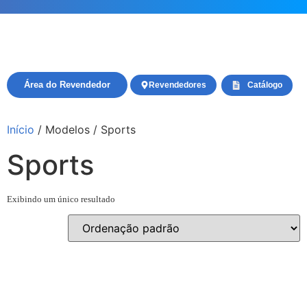
Área do Revendedor
Revendedores
Catálogo
Início
/ Modelos / Sports
Sports
Exibindo um único resultado