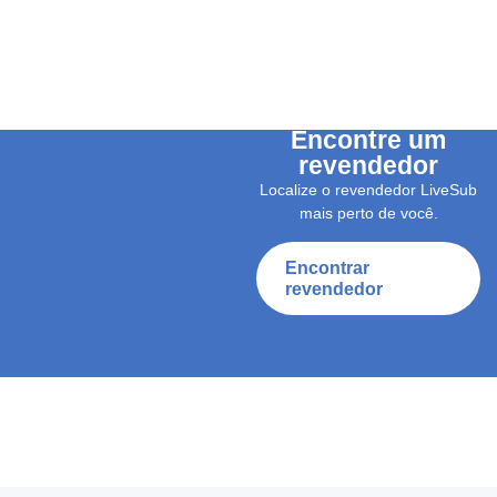
Encontre um
revendedor
Localize o revendedor LiveSub
mais perto de você.
Encontrar
revendedor