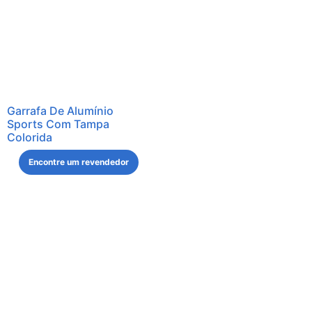
Garrafa De Alumínio
Sports Com Tampa
Colorida
Encontre um revendedor