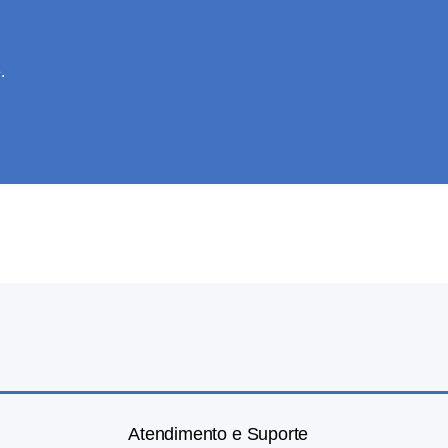
.
Atendimento e Suporte