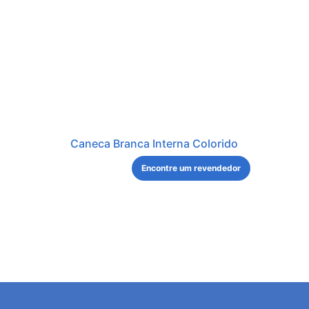
Caneca Branca Interna Colorido
Encontre um revendedor