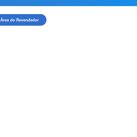
Área do Revendedor