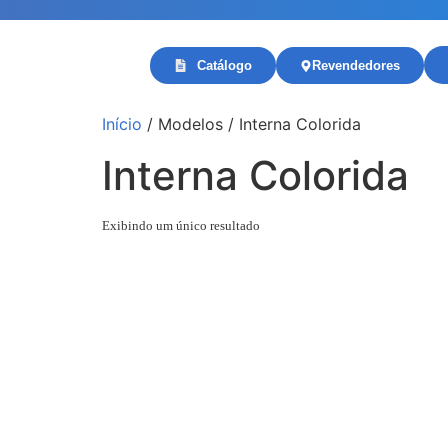
Catálogo
Revendedores
Início
/ Modelos / Interna Colorida
Interna Colorida
Exibindo um único resultado