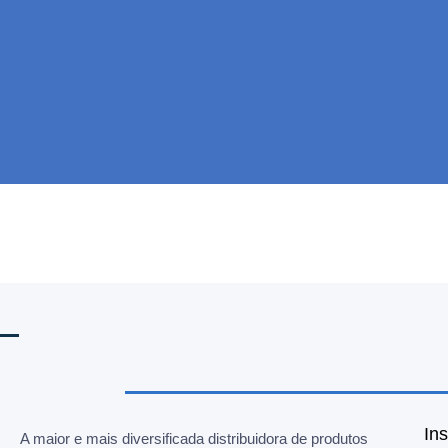
Ins
A maior e mais diversificada distribuidora de produtos