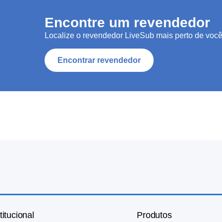
Encontre um revendedor
Localize o revendedor LiveSub mais perto de você
Encontrar revendedor
titucional
Produtos