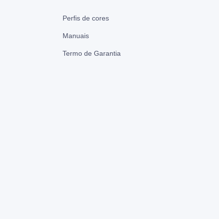
Perfis de cores
Manuais
Termo de Garantia