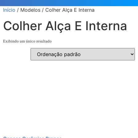
Início
/ Modelos / Colher Alça E Interna
Colher Alça E Interna
Exibindo um único resultado