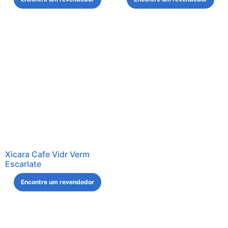
Xicara Cafe Vidr Verm
Escarlate
Encontre um revendedor