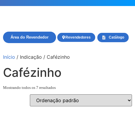
Área do Revendedor
Revendedores
Catálogo
Início
/ Indicação / Cafézinho
Cafézinho
Mostrando todos os 7 resultados