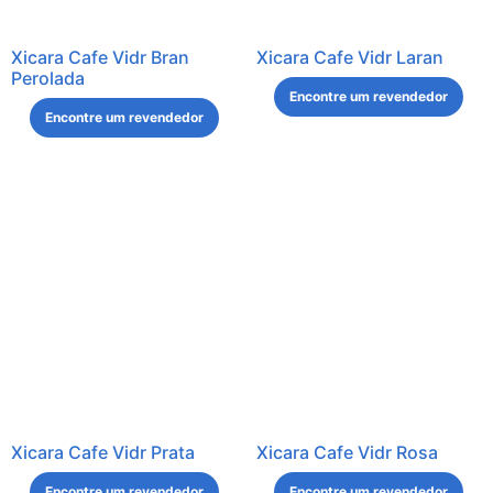
Xicara Cafe Vidr Bran
Xicara Cafe Vidr Laran
Perolada
Encontre um revendedor
Encontre um revendedor
Xicara Cafe Vidr Prata
Xicara Cafe Vidr Rosa
Encontre um revendedor
Encontre um revendedor