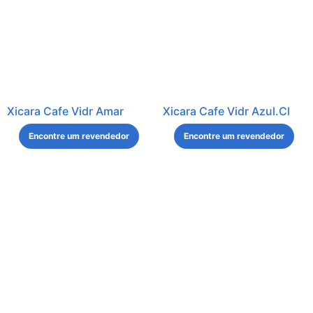
Xicara Cafe Vidr Amar
Xicara Cafe Vidr Azul.Cl
Encontre um revendedor
Encontre um revendedor